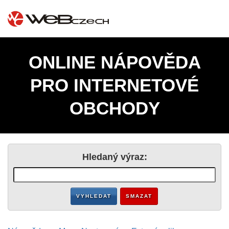
ONLINE NÁPOVĚDA
PRO INTERNETOVÉ
OBCHODY
Hledaný výraz:
VYHLEDAT
SMAZAT